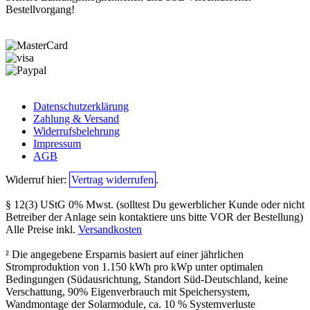
Bestellvorgang!
Datenschutzerklärung
Zahlung & Versand
Widerrufsbelehrung
Impressum
AGB
Widerruf hier:
Vertrag widerrufen
.
§ 12(3) UStG 0% Mwst. (solltest Du gewerblicher Kunde oder nicht
Betreiber der Anlage sein kontaktiere uns bitte VOR der Bestellung)
Alle Preise inkl.
Versandkosten
² Die angegebene Ersparnis basiert auf einer jährlichen
Stromproduktion von 1.150 kWh pro kWp unter optimalen
Bedingungen (Südausrichtung, Standort Süd-Deutschland, keine
Verschattung, 90% Eigenverbrauch mit Speichersystem,
Wandmontage der Solarmodule, ca. 10 % Systemverluste