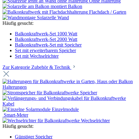
Ohne Halterung
Balkon
Flachdach / Garten
Wand
Häufig gesucht:
Balkonkraftwerk-Set 1000 Watt
Balkonkraftwerk-Set 2000 Watt
Balkonkraftwerk-Set mit Speicher
Set mit erweiterbarem Speicher
Set mit Wechselrichter
Zur Kategorie Zubehör & Technik
Halterungen
Speicher
Kabel
Einzelmodule
Smart-Meter
Wechselrichter
Häufig gesucht:
Günstiger Speicher