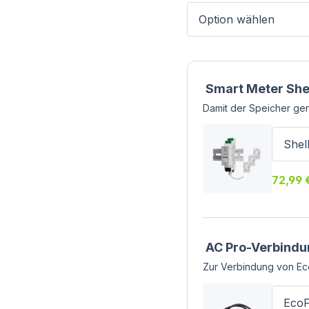
Smart Meter She
Damit der Speicher gen
72,99 
AC Pro-Verbindu
Zur Verbindung von Ec