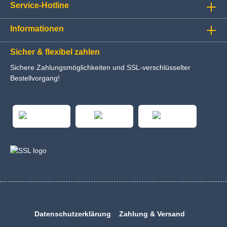
Service-Hotline
Informationen
Sicher & flexibel zahlen
Sichere Zahlungsmöglichkeiten und SSL-verschlüsselter
Bestellvorgang!
Datenschutzerklärung
Zahlung & Versand